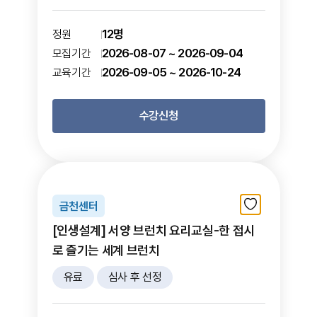
12명
정원
2026-08-07 ~ 2026-09-04
모집기간
2026-09-05 ~ 2026-10-24
교육기간
수강신청
금천센터
[인생설계] 서양 브런치 요리교실-한 접시
로 즐기는 세계 브런치
유료
심사 후 선정