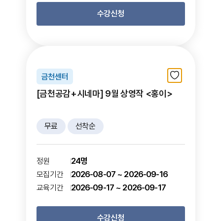
수강신청
금천센터
[금천공감+시네마] 9월 상영작 <홍이>
무료
선착순
24명
정원
2026-08-07 ~ 2026-09-16
모집기간
2026-09-17 ~ 2026-09-17
교육기간
수강신청