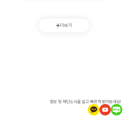
더보기
정보 및 재단소식을 쉽고 빠르게 받아보세요!