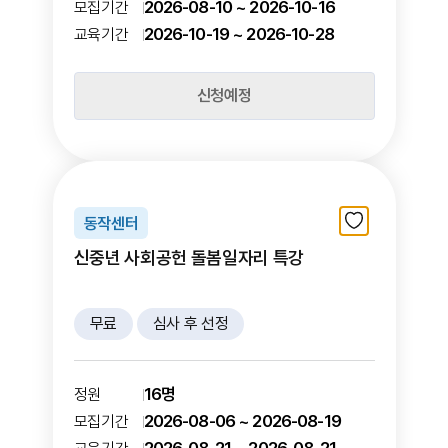
2026-08-10 ~ 2026-10-16
모집기간
2026-10-19 ~ 2026-10-28
교육기간
신청예정
동작센터
신중년 사회공헌 돌봄일자리 특강
무료
심사 후 선정
16명
정원
2026-08-06 ~ 2026-08-19
모집기간