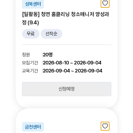
성북센터
[일활동] 청연 홈클리닝 청소매니저 양성과
정 (9.4)
무료
선착순
20명
정원
2026-08-10 ~ 2026-09-04
모집기간
2026-09-04 ~ 2026-09-04
교육기간
신청예정
금천센터