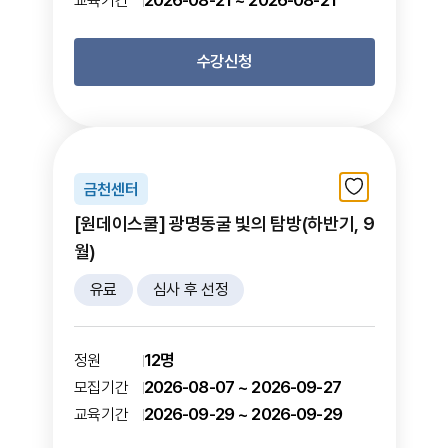
2026-08-21 ~ 2026-08-21
교육기간
수강신청
금천센터
[원데이스쿨] 광명동굴 빛의 탐방(하반기, 9
월)
유료
심사 후 선정
12명
정원
2026-08-07 ~ 2026-09-27
모집기간
2026-09-29 ~ 2026-09-29
교육기간