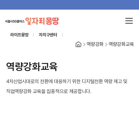
라이프몽땅
자치구센터
홈
역량강화
역량강화교육
역량강화교육
4차산업시대로의 전환에 대응하기 위한 디지털전환 역량 제고 및
직업역량강화 교육을 집중적으로 제공합니다.