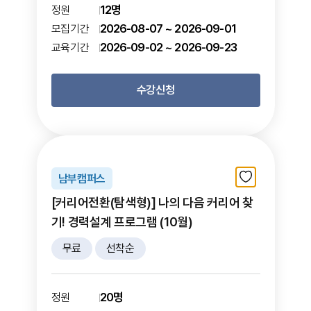
12명
정원
2026-08-07 ~ 2026-09-01
모집기간
2026-09-02 ~ 2026-09-23
교육기간
수강신청
남부캠퍼스
[커리어전환(탐색형)] 나의 다음 커리어 찾
기! 경력설계 프로그램 (10월)
무료
선착순
20명
정원