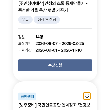
[주민참여예산]인생의 초록 틈새만들기 -
풍성한 가을 옥상 텃밭 가꾸기
무료
심사 후 선정
14명
정원
2026-08-07 ~ 2026-08-25
모집기간
2026-09-01 ~ 2026-11-10
교육기간
수강신청
금천센터
[노후준비] 국민연금공단 연계강좌 '건강보