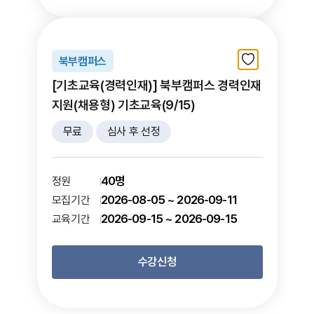
북부캠퍼스
[기초교육(경력인재)] 북부캠퍼스 경력인재
지원(채용형) 기초교육(9/15)
무료
심사 후 선정
40명
정원
2026-08-05 ~ 2026-09-11
모집기간
2026-09-15 ~ 2026-09-15
교육기간
수강신청