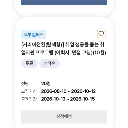
북부캠퍼스
[커리어전환(탐색형)] 취업 성공을 돕는 취
업지원 프로그램 (이력서, 면접 코칭)(10월)
무료
선착순
20명
정원
2026-08-10 ~ 2026-10-12
모집기간
2026-10-13 ~ 2026-10-15
교육기간
신청예정