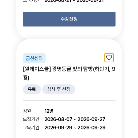
2026-08-21 ~ 2026-08-21
교육기간
수강신청
금천센터
[원데이스쿨] 광명동굴 빛의 탐방(하반기, 9
월)
유료
심사 후 선정
12명
정원
2026-08-07 ~ 2026-09-27
모집기간
2026-09-29 ~ 2026-09-29
교육기간