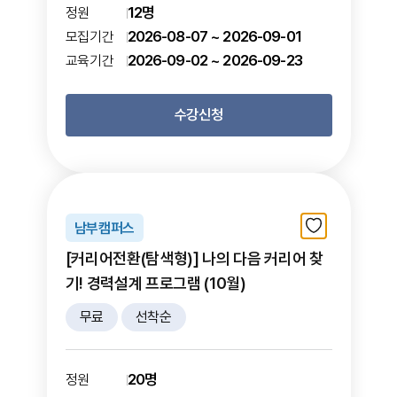
12명
정원
2026-08-07 ~ 2026-09-01
모집기간
2026-09-02 ~ 2026-09-23
교육기간
수강신청
남부캠퍼스
[커리어전환(탐색형)] 나의 다음 커리어 찾
기! 경력설계 프로그램 (10월)
무료
선착순
20명
정원