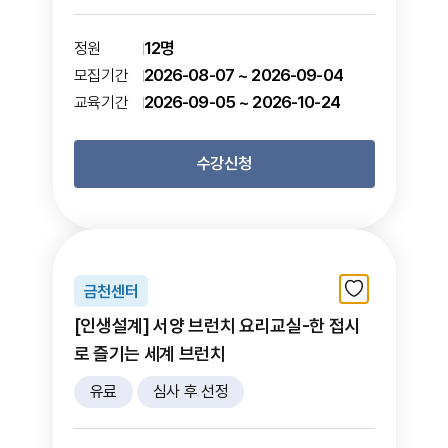
12명
정원
2026-08-07 ~ 2026-09-04
모집기간
2026-09-05 ~ 2026-10-24
교육기간
수강신청
금천센터
[인생설계] 서양 브런치 요리교실-한 접시
로 즐기는 세계 브런치
유료
심사 후 선정