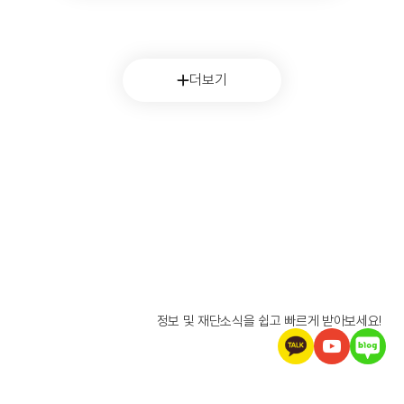
더보기
정보 및 재단소식을 쉽고 빠르게 받아보세요!