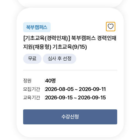
북부캠퍼스
[기초교육(경력인재)] 북부캠퍼스 경력인재
지원(채용형) 기초교육(9/15)
무료
심사 후 선정
40명
정원
2026-08-05 ~ 2026-09-11
모집기간
2026-09-15 ~ 2026-09-15
교육기간
수강신청