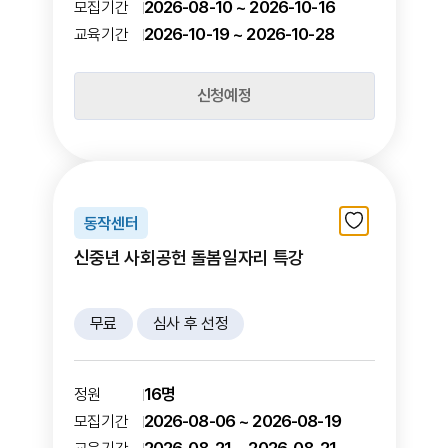
2026-08-10 ~ 2026-10-16
모집기간
2026-10-19 ~ 2026-10-28
교육기간
신청예정
동작센터
신중년 사회공헌 돌봄일자리 특강
무료
심사 후 선정
16명
정원
2026-08-06 ~ 2026-08-19
모집기간