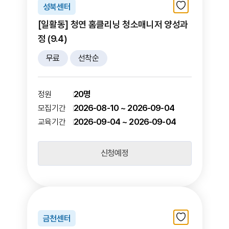
성북센터
[일활동] 청연 홈클리닝 청소매니저 양성과
정 (9.4)
무료
선착순
20명
정원
2026-08-10 ~ 2026-09-04
모집기간
2026-09-04 ~ 2026-09-04
교육기간
신청예정
금천센터