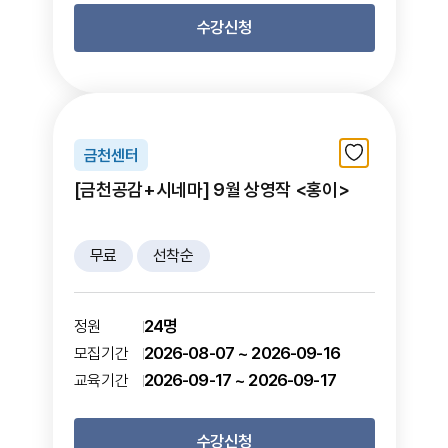
수강신청
금천센터
[금천공감+시네마] 9월 상영작 <홍이>
무료
선착순
24명
정원
2026-08-07 ~ 2026-09-16
모집기간
2026-09-17 ~ 2026-09-17
교육기간
수강신청