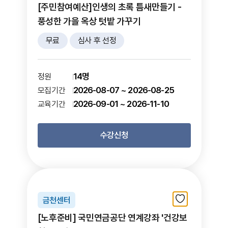
[주민참여예산]인생의 초록 틈새만들기 -
풍성한 가을 옥상 텃밭 가꾸기
무료
심사 후 선정
14명
정원
2026-08-07 ~ 2026-08-25
모집기간
2026-09-01 ~ 2026-11-10
교육기간
수강신청
금천센터
[노후준비] 국민연금공단 연계강좌 '건강보