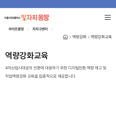
라이프몽땅
자치구센터
홈
역량강화
역량강화교육
역량강화교육
4차산업시대로의 전환에 대응하기 위한 디지털전환 역량 제고 및
직업역량강화 교육을 집중적으로 제공합니다.