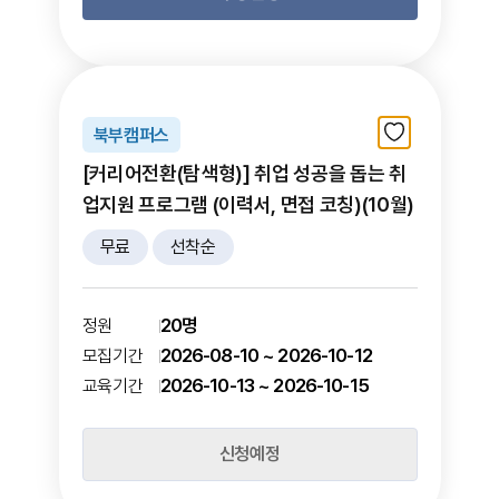
북부캠퍼스
[커리어전환(탐색형)] 취업 성공을 돕는 취
업지원 프로그램 (이력서, 면접 코칭)(10월)
무료
선착순
20명
정원
2026-08-10 ~ 2026-10-12
모집기간
2026-10-13 ~ 2026-10-15
교육기간
신청예정