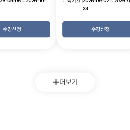
26-09-05 ~ 2026-10-
교육기간
2026-09-02 ~ 2026-0
23
수강신청
수강신청
더보기