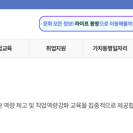
업교육
취업지원
가치동행일자리
 역량 제고 및 직업역량강화 교육을 집중적으로 제공합