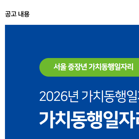
공고 내용