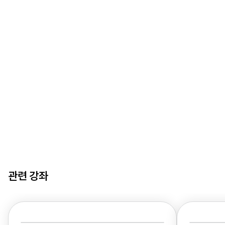
관련 강좌