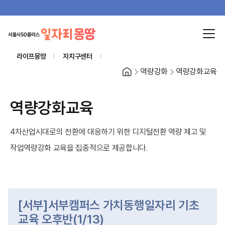
라이프몽땅
자치구센터
홈
역량강화
역량강화교육
역량강화교육
4차산업시대로의 전환에 대응하기 위한 디지털전환 역량 제고 및
작업역량강화 교육을 집중적으로 제공합니다.
[서부]서부캠퍼스 가치동행일자리 기초
교육 오후반(1/13)