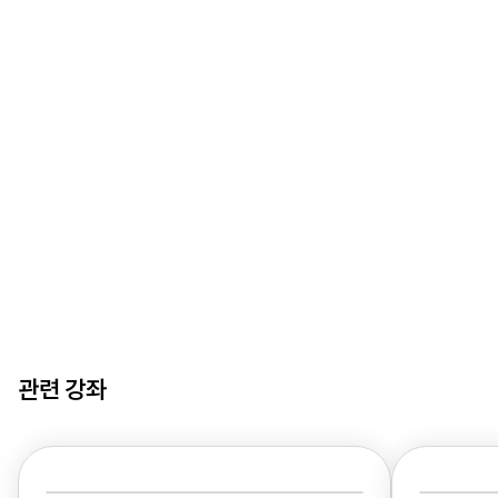
관련 강좌