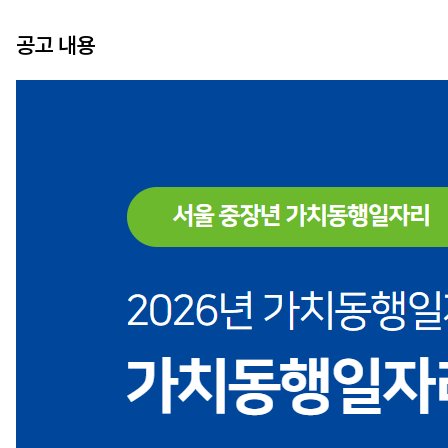
공고 내용