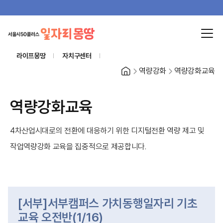
라이프몽땅
자치구센터
홈
역량강화
역량강화교육
역량강화교육
4차산업시대로의 전환에 대응하기 위한 디지털전환 역량 제고 및
작업역량강화 교육을 집중적으로 제공합니다.
[서부]서부캠퍼스 가치동행일자리 기초
교육 오전반(1/16)