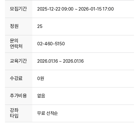
모집기간
2025-12-22 09:00 ~ 2026-01-15 17:00
정원
25
문의
02-460-5150
연락처
교육기간
2026.01.16 ~ 2026.01.16
수강료
0원
추가비용
없음
강좌
무료 선착순
타입