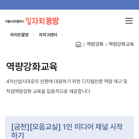
라이프몽땅
자치구센터
홈
역량강화
역량강화교육
역량강화교육
4차산업시대로의 전환에 대응하기 위한 디지털전환 역량 제고 및
작업역량강화 교육을 집중적으로 제공합니다.
[금천][모음교실] 1인 미디어 채널 시작
하기