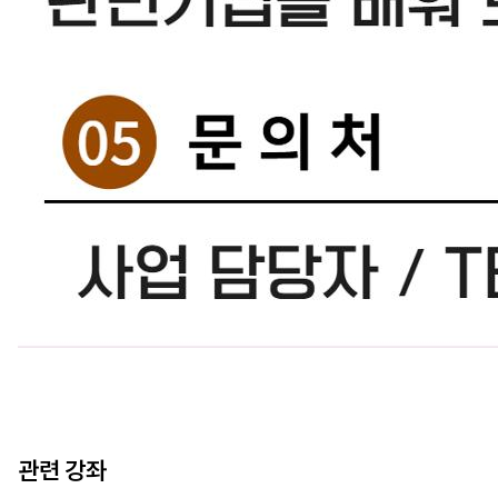
관련 강좌