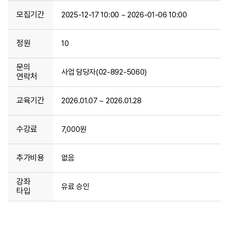
모집기간
2025-12-17 10:00 ~ 2026-01-06 10:00
정원
10
문의
사업 담당자(02-892-5060)
연락처
교육기간
2026.01.07 ~ 2026.01.28
수강료
7,000원
추가비용
없음
강좌
유료 승인
타입