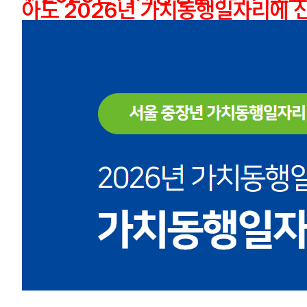
아도 2026년 가치동행일자리에 