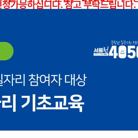
신청가능하십니다. 참고 부탁드립니다.