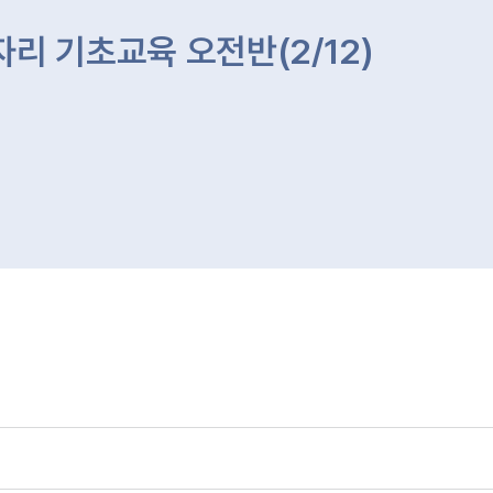
리 기초교육 오전반(2/12)