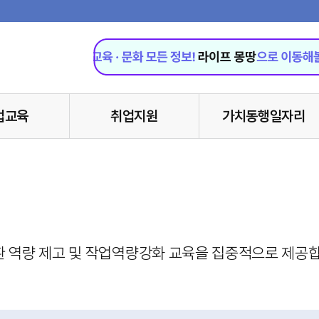
업교육
취업지원
가치동행일자리
 역량 제고 및 작업역량강화 교육을 집중적으로 제공합