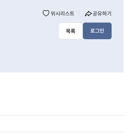
위시리스트
공유하기
로그인
목록