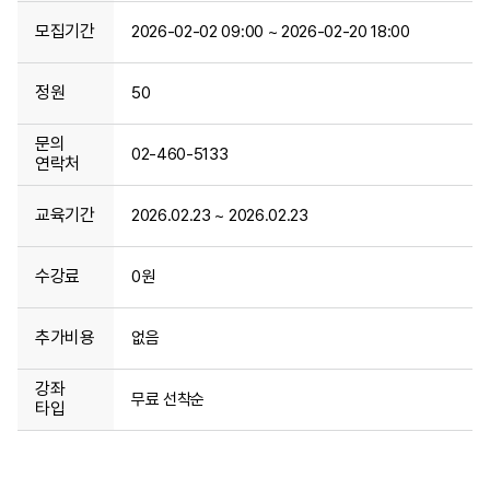
모집기간
2026-02-02 09:00 ~ 2026-02-20 18:00
정원
50
문의
02-460-5133
연락처
교육기간
2026.02.23 ~ 2026.02.23
수강료
0원
추가비용
없음
강좌
무료 선착순
타입