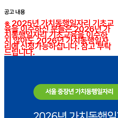
공고 내용
※ 2025년 가 치동행일자리 기초교
육을 이수하신 분들은 2026년 가
치동행일자리 기초교육을 이수하
지 않아도 2026년 가치동행일자
리에 신청가능하십니다. 참고 부탁
드립니다.