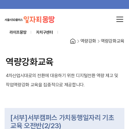
라이프몽땅
자치구센터
홈
역량강화
역량강화교육
역량강화교육
4차산업시대로의 전환에 대응하기 위한 디지털전환 역량 제고 및
작업역량강화 교육을 집중적으로 제공합니다.
[서부]서부캠퍼스 가치동행일자리 기초
교육 오전반(2/23)