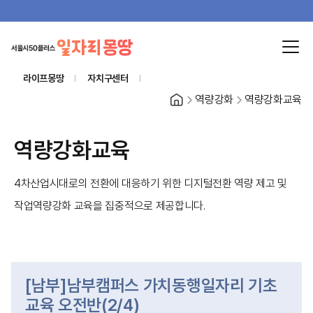
라이프몽땅
자치구센터
홈
역량강화
역량강화교육
역량강화교육
4차산업시대로의 전환에 대응하기 위한 디지털전환 역량 제고 및
작업역량강화 교육을 집중적으로 제공합니다.
[남부]남부캠퍼스 가치동행일자리 기초
교육 오전반(2/4)