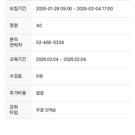
모집기간
2026-01-28 09:00 ~ 2026-02-04 17:00
정원
40
문의
02-460-5334
연락처
교육기간
2026.02.04 ~ 2026.02.04
수강료
0원
추가비용
없음
강좌
무료 선착순
타입