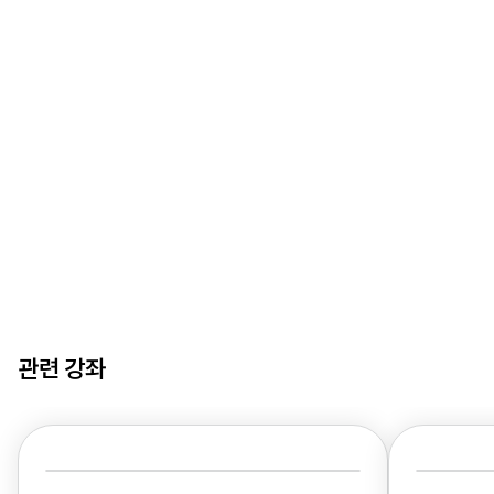
관련 강좌