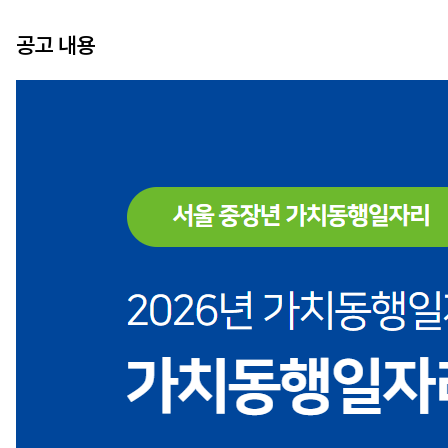
공고 내용