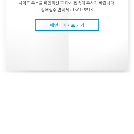
사이트 주소를 확인하신 후 다시 접속해 주시기 바랍니다.
장애접수 연락처 : 1661-5516
메인페이지로 가기