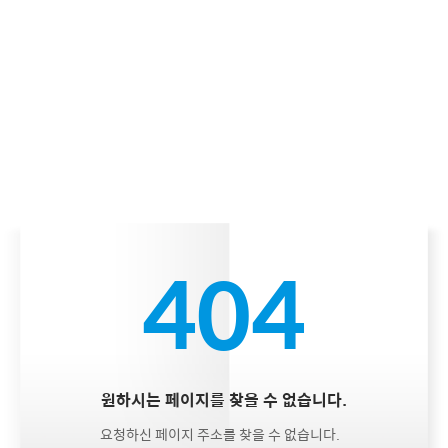
404
원하시는 페이지를 찾을 수 없습니다.
요청하신 페이지 주소를 찾을 수 없습니다.