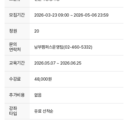
모집기간
2026-03-23 09:00 ~ 2026-05-06 23:59
정원
20
문의
남부캠퍼스운영팀(02-460-5332)
연락처
교육기간
2026.05.07 ~ 2026.06.25
수강료
48,000원
추가비용
없음
강좌
유료 선착순
타입