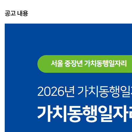
공고 내용