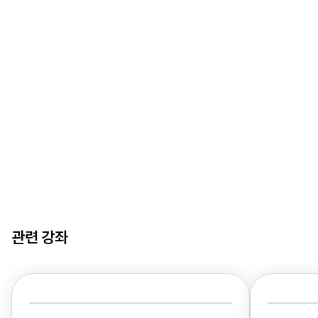
관련 강좌