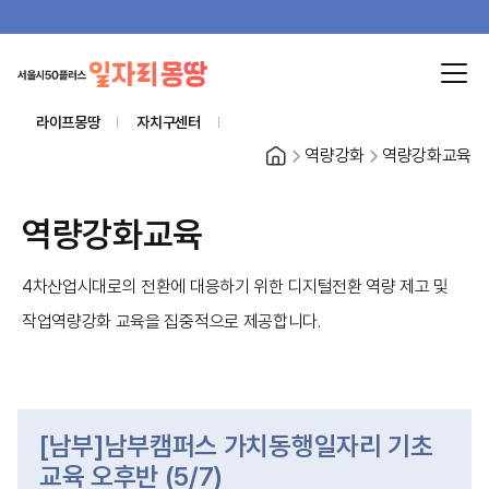
라이프몽땅
자치구센터
홈
역량강화
역량강화교육
역량강화교육
4차산업시대로의 전환에 대응하기 위한 디지털전환 역량 제고 및
작업역량강화 교육을 집중적으로 제공합니다.
[남부]남부캠퍼스 가치동행일자리 기초
교육 오후반 (5/7)