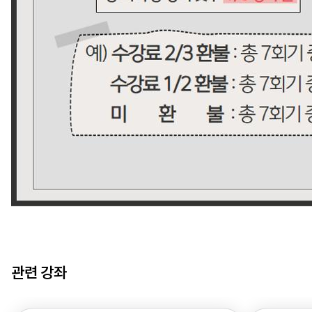
관련 강좌