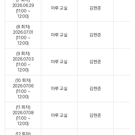
(7 회차)
2026.06.29
마루 교실
김현준
(11:00 ~
12:00)
(8 회차)
2026.07.01
마루 교실
김현준
(11:00 ~
12:00)
(9 회차)
2026.07.03
마루 교실
김현준
(11:00 ~
12:00)
(10 회차)
2026.07.06
마루 교실
김현준
(11:00 ~
12:00)
(11 회차)
2026.07.08
마루 교실
김현준
(11:00 ~
12:00)
(12 회차)