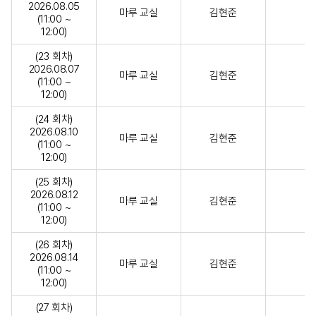
2026.08.05
마루 교실
김현준
(11:00 ~
12:00)
(23 회차)
2026.08.07
마루 교실
김현준
(11:00 ~
12:00)
(24 회차)
2026.08.10
마루 교실
김현준
(11:00 ~
12:00)
(25 회차)
2026.08.12
마루 교실
김현준
(11:00 ~
12:00)
(26 회차)
2026.08.14
마루 교실
김현준
(11:00 ~
12:00)
(27 회차)