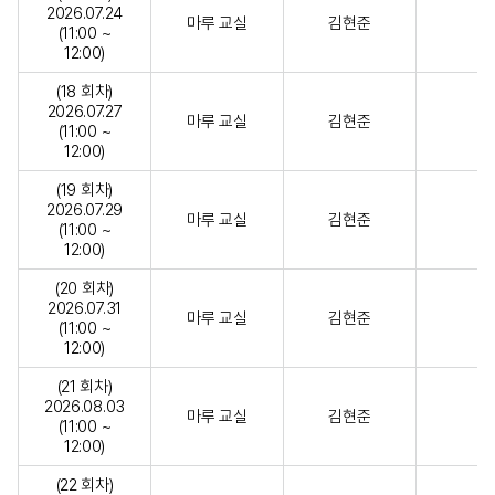
2026.07.24
마루 교실
김현준
(11:00 ~
12:00)
(18 회차)
2026.07.27
마루 교실
김현준
(11:00 ~
12:00)
(19 회차)
2026.07.29
마루 교실
김현준
(11:00 ~
12:00)
(20 회차)
2026.07.31
마루 교실
김현준
(11:00 ~
12:00)
(21 회차)
2026.08.03
마루 교실
김현준
(11:00 ~
12:00)
(22 회차)