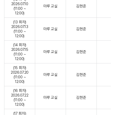
2026.07.10
마루 교실
김현준
(11:00 ~
12:00)
(13 회차)
2026.07.13
마루 교실
김현준
(11:00 ~
12:00)
(14 회차)
2026.07.15
마루 교실
김현준
(11:00 ~
12:00)
(15 회차)
2026.07.20
마루 교실
김현준
(11:00 ~
12:00)
(16 회차)
2026.07.22
마루 교실
김현준
(11:00 ~
12:00)
(17 회차)