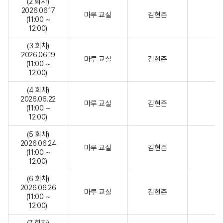
(2 회차)
2026.06.17
마루 교실
김현준
(11:00 ~
12:00)
(3 회차)
2026.06.19
마루 교실
김현준
(11:00 ~
12:00)
(4 회차)
2026.06.22
마루 교실
김현준
(11:00 ~
12:00)
(5 회차)
2026.06.24
마루 교실
김현준
(11:00 ~
12:00)
(6 회차)
2026.06.26
마루 교실
김현준
(11:00 ~
12:00)