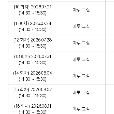
(10 회차) 2026.07.21
마루 교실
(14:30 ~ 15:30)
(11 회차) 2026.07.24
마루 교실
(14:30 ~ 15:30)
(12 회차) 2026.07.28
마루 교실
(14:30 ~ 15:30)
(13 회차) 2026.07.31
마루 교실
(14:30 ~ 15:30)
(14 회차) 2026.08.04
마루 교실
(14:30 ~ 15:30)
(15 회차) 2026.08.07
마루 교실
(14:30 ~ 15:30)
(16 회차) 2026.08.11
마루 교실
(14:30 ~ 15:30)