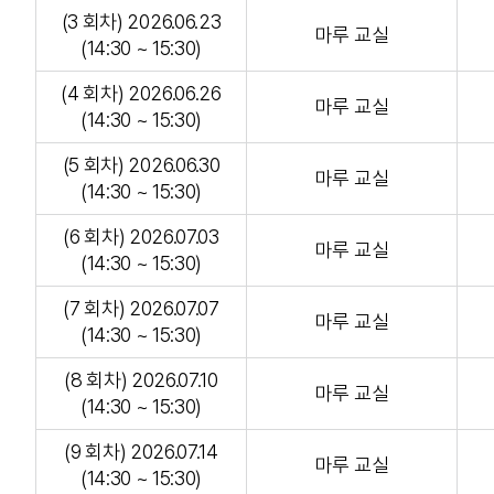
(3 회차) 2026.06.23
마루 교실
(14:30 ~ 15:30)
(4 회차) 2026.06.26
마루 교실
(14:30 ~ 15:30)
(5 회차) 2026.06.30
마루 교실
(14:30 ~ 15:30)
(6 회차) 2026.07.03
마루 교실
(14:30 ~ 15:30)
(7 회차) 2026.07.07
마루 교실
(14:30 ~ 15:30)
(8 회차) 2026.07.10
마루 교실
(14:30 ~ 15:30)
(9 회차) 2026.07.14
마루 교실
(14:30 ~ 15:30)