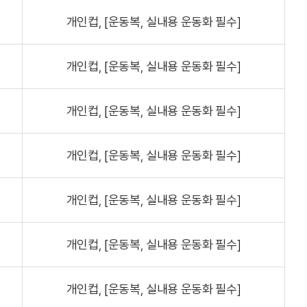
개인컵, [운동복, 실내용 운동화 필수]
개인컵, [운동복, 실내용 운동화 필수]
개인컵, [운동복, 실내용 운동화 필수]
개인컵, [운동복, 실내용 운동화 필수]
개인컵, [운동복, 실내용 운동화 필수]
개인컵, [운동복, 실내용 운동화 필수]
개인컵, [운동복, 실내용 운동화 필수]