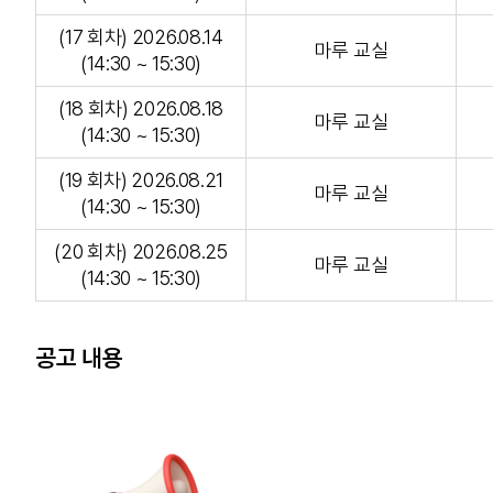
(17 회차) 2026.08.14
마루 교실
(14:30 ~ 15:30)
(18 회차) 2026.08.18
마루 교실
(14:30 ~ 15:30)
(19 회차) 2026.08.21
마루 교실
(14:30 ~ 15:30)
(20 회차) 2026.08.25
마루 교실
(14:30 ~ 15:30)
공고 내용