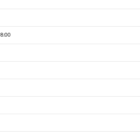
18:00