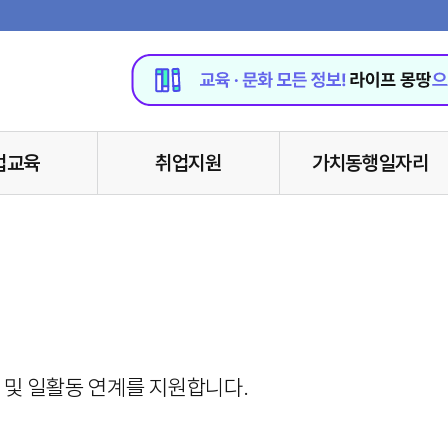
업교육
취업지원
가치동행일자리
 및 일활동 연계를 지원합니다.