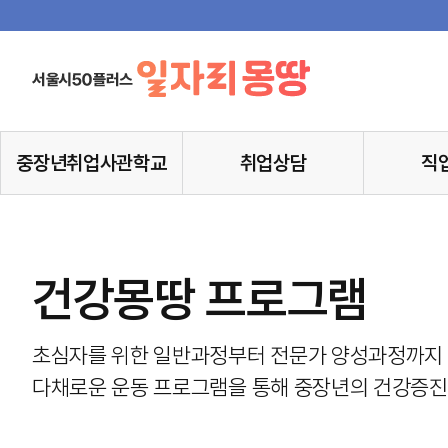
중장년취업사관학교
취업상담
직
건강몽땅 프로그램
초심자를 위한 일반과정부터 전문가 양성과정까지
다채로운 운동 프로그램을 통해 중장년의 건강증진