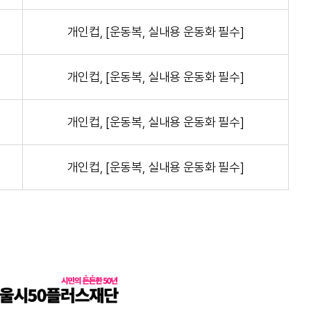
개인컵, [운동복, 실내용 운동화 필수]
개인컵, [운동복, 실내용 운동화 필수]
개인컵, [운동복, 실내용 운동화 필수]
개인컵, [운동복, 실내용 운동화 필수]