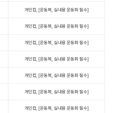
개인컵, [운동복, 실내용 운동화 필수]
개인컵, [운동복, 실내용 운동화 필수]
개인컵, [운동복, 실내용 운동화 필수]
개인컵, [운동복, 실내용 운동화 필수]
개인컵, [운동복, 실내용 운동화 필수]
개인컵, [운동복, 실내용 운동화 필수]
개인컵, [운동복, 실내용 운동화 필수]