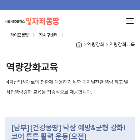
라이프몽땅
자치구센터
홈
역량강화
역량강화교육
역량강화교육
4차산업시대로의 전환에 대응하기 위한 디지털전환 역량 제고 및
작업역량강화 교육을 집중적으로 제공합니다.
[남부][건강몽땅] 낙상 예방&균형 강화!
코어 튼튼 활력 운동(오전)