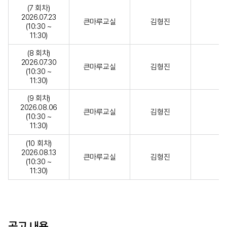
(7 회차)
2026.07.23
큰마루교실
김형진
(10:30 ~
11:30)
(8 회차)
2026.07.30
큰마루교실
김형진
(10:30 ~
11:30)
(9 회차)
2026.08.06
큰마루교실
김형진
(10:30 ~
11:30)
(10 회차)
2026.08.13
큰마루교실
김형진
(10:30 ~
11:30)
공고 내용