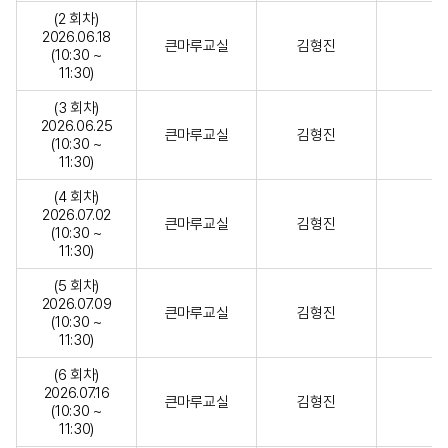
(2 회차)
2026.06.18
큰마루교실
김형진
(10:30 ~
11:30)
(3 회차)
2026.06.25
큰마루교실
김형진
(10:30 ~
11:30)
(4 회차)
2026.07.02
큰마루교실
김형진
(10:30 ~
11:30)
(5 회차)
2026.07.09
큰마루교실
김형진
(10:30 ~
11:30)
(6 회차)
2026.07.16
큰마루교실
김형진
(10:30 ~
11:30)