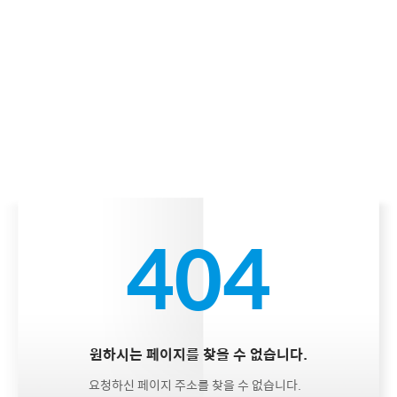
404
원하시는 페이지를 찾을 수 없습니다.
요청하신 페이지 주소를 찾을 수 없습니다.