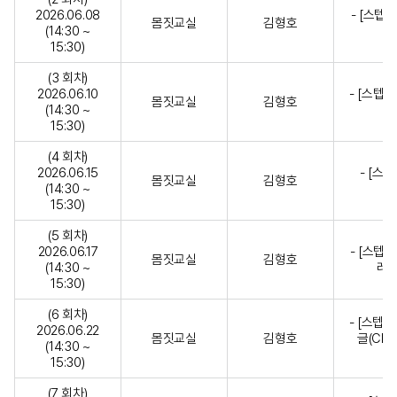
2026.06.08
- [스텝1
몸짓교실
김형호
(14:30 ~
15:30)
(3 회차)
2026.06.10
- [스텝3]
몸짓교실
김형호
(14:30 ~
15:30)
(4 회차)
2026.06.15
- [스텝
몸짓교실
김형호
(14:30 ~
15:30)
(5 회차)
2026.06.17
- [스텝6
몸짓교실
김형호
(14:30 ~
레이
15:30)
(6 회차)
- [스텝8
2026.06.22
몸짓교실
김형호
글(Char
(14:30 ~
15:30)
(7 회차)