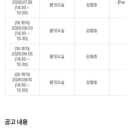
2026.07.29
- [Part
몸짓교실
김형호
(14:30 ~
15:30)
(18 회차)
2026.08.03
몸짓교실
김형호
-
(14:30 ~
15:30)
(19 회차)
2026.08.05
몸짓교실
김형호
-
(14:30 ~
15:30)
(20 회차)
2026.08.10
몸짓교실
김형호
(14:30 ~
15:30)
공고 내용