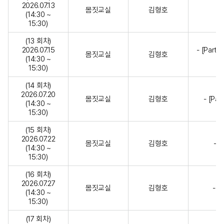
2026.07.13
몸짓교실
김형호
(14:30 ~
15:30)
(13 회차)
2026.07.15
- [Par
몸짓교실
김형호
(14:30 ~
15:30)
(14 회차)
2026.07.20
몸짓교실
김형호
- [Pa
(14:30 ~
15:30)
(15 회차)
2026.07.22
몸짓교실
김형호
- 
(14:30 ~
15:30)
(16 회차)
2026.07.27
몸짓교실
김형호
- 
(14:30 ~
15:30)
(17 회차)