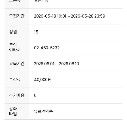
소분류
일반과정
모집기간
2026-05-18 10:01 ~ 2026-05-28 23:59
정원
15
문의
02-460-5232
연락처
교육기간
2026.06.01 ~ 2026.08.10
수강료
40,000원
추가비용
0
강좌
유료 선착순
타입