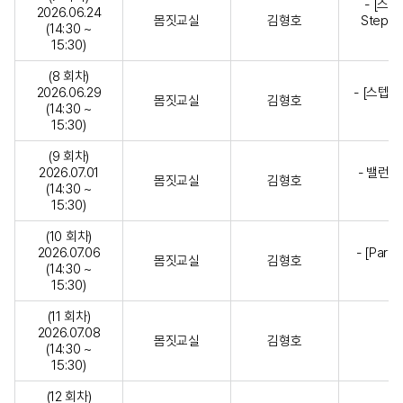
- [스텝
2026.06.24
몸짓교실
김형호
Step) 
(14:30 ~
15:30)
(8 회차)
2026.06.29
- [스텝1
몸짓교실
김형호
(14:30 ~
15:30)
(9 회차)
2026.07.01
- 밸런스 
몸짓교실
김형호
(14:30 ~
15:30)
(10 회차)
2026.07.06
- [Par
몸짓교실
김형호
(14:30 ~
15:30)
(11 회차)
2026.07.08
몸짓교실
김형호
(14:30 ~
15:30)
(12 회차)