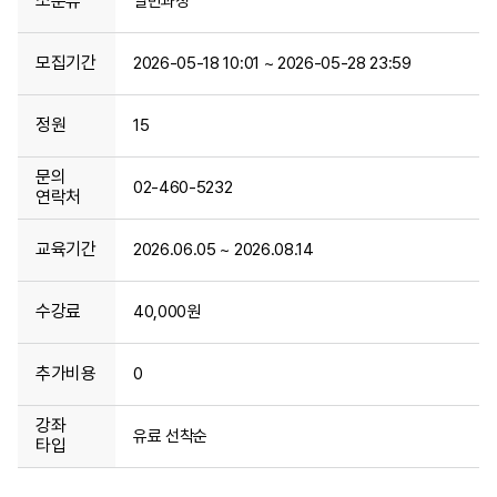
소분류
일반과정
모집기간
2026-05-18 10:01 ~ 2026-05-28 23:59
정원
15
문의
02-460-5232
연락처
교육기간
2026.06.05 ~ 2026.08.14
수강료
40,000원
추가비용
0
강좌
유료 선착순
타입