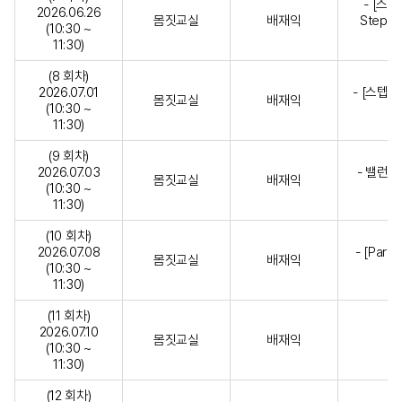
- [스텝
2026.06.26
몸짓교실
배재익
Step) 
(10:30 ~
11:30)
(8 회차)
2026.07.01
- [스텝1
몸짓교실
배재익
(10:30 ~
11:30)
(9 회차)
2026.07.03
- 밸런스 
몸짓교실
배재익
(10:30 ~
11:30)
(10 회차)
2026.07.08
- [Par
몸짓교실
배재익
(10:30 ~
11:30)
(11 회차)
2026.07.10
몸짓교실
배재익
(10:30 ~
11:30)
(12 회차)