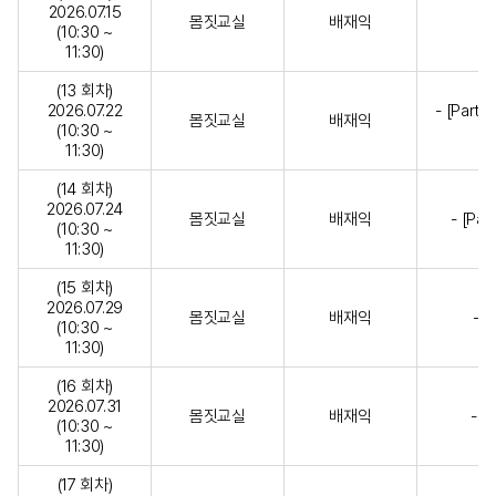
2026.07.15
몸짓교실
배재익
(10:30 ~
11:30)
(13 회차)
2026.07.22
- [Par
몸짓교실
배재익
(10:30 ~
11:30)
(14 회차)
2026.07.24
몸짓교실
배재익
- [Pa
(10:30 ~
11:30)
(15 회차)
2026.07.29
몸짓교실
배재익
- 
(10:30 ~
11:30)
(16 회차)
2026.07.31
몸짓교실
배재익
- 
(10:30 ~
11:30)
(17 회차)