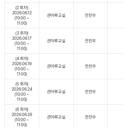
(2 회차)
2026.06.12
큰마루교실
전찬우
(10:00 ~
11:00)
(3 회차)
2026.06.17
큰마루교실
전찬우
(10:00 ~
11:00)
(4 회차)
2026.06.19
큰마루교실
전찬우
(10:00 ~
11:00)
(5 회차)
2026.06.24
큰마루교실
전찬우
(10:00 ~
11:00)
(6 회차)
2026.06.26
큰마루교실
전찬우
(10:00 ~
11:00)