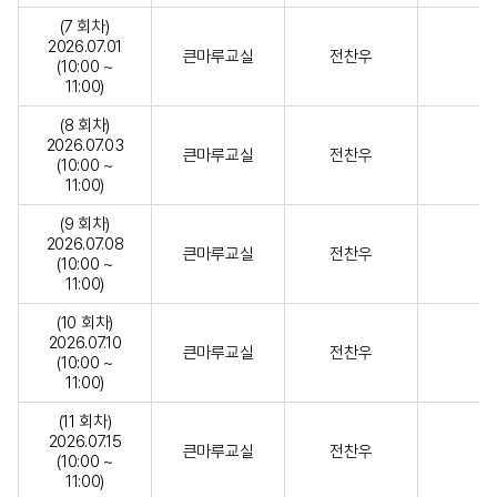
(7 회차)
2026.07.01
큰마루교실
전찬우
(10:00 ~
11:00)
(8 회차)
2026.07.03
큰마루교실
전찬우
(10:00 ~
11:00)
(9 회차)
2026.07.08
큰마루교실
전찬우
(10:00 ~
11:00)
(10 회차)
2026.07.10
큰마루교실
전찬우
(10:00 ~
11:00)
(11 회차)
2026.07.15
큰마루교실
전찬우
(10:00 ~
11:00)