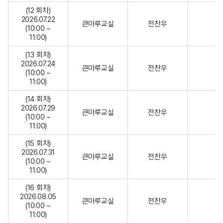
(12 회차)
2026.07.22
큰마루교실
전찬우
(10:00 ~
11:00)
(13 회차)
2026.07.24
큰마루교실
전찬우
(10:00 ~
11:00)
(14 회차)
2026.07.29
큰마루교실
전찬우
(10:00 ~
11:00)
(15 회차)
2026.07.31
큰마루교실
전찬우
(10:00 ~
11:00)
(16 회차)
2026.08.05
큰마루교실
전찬우
(10:00 ~
11:00)