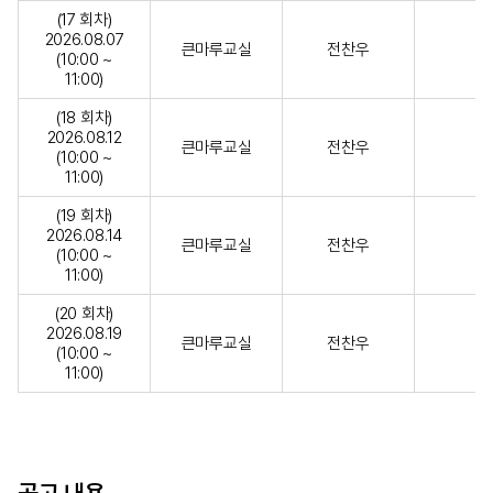
(17 회차)
2026.08.07
큰마루교실
전찬우
(10:00 ~
11:00)
(18 회차)
2026.08.12
큰마루교실
전찬우
(10:00 ~
11:00)
(19 회차)
2026.08.14
큰마루교실
전찬우
(10:00 ~
11:00)
(20 회차)
2026.08.19
큰마루교실
전찬우
(10:00 ~
11:00)