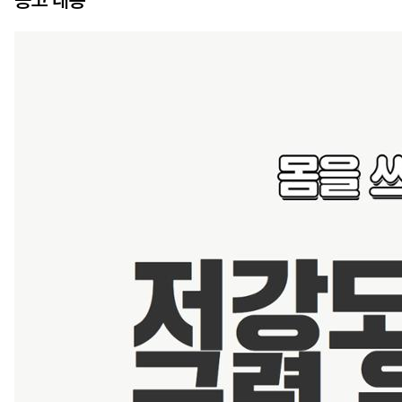
공고 내용