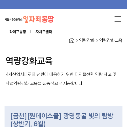
라이프몽땅
자치구센터
홈
역량강화
역량강화교육
역량강화교육
4차산업시대로의 전환에 대응하기 위한 디지털전환 역량 제고 및
작업역량강화 교육을 집중적으로 제공합니다.
[금천][원데이스쿨] 광명동굴 빛의 탐방
(상반기, 6월)