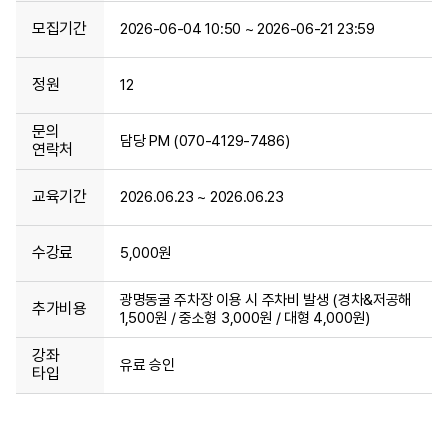
모집기간
2026-06-04 10:50 ~ 2026-06-21 23:59
정원
12
문의
담당 PM (070-4129-7486)
연락처
교육기간
2026.06.23 ~ 2026.06.23
수강료
5,000원
광명동굴 주차장 이용 시 주차비 발생 (경차&저공해
추가비용
1,500원 / 중소형 3,000원 / 대형 4,000원)
강좌
유료 승인
타입