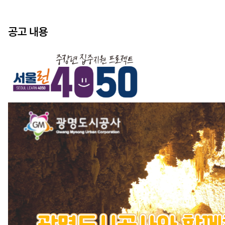
공고 내용