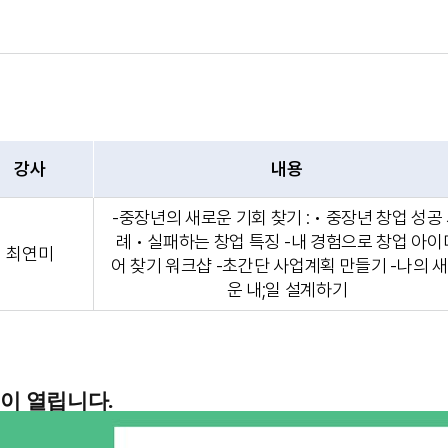
강사
내용
-중장년의 새로운 기회 찾기 : • 중장년 창업 성공
례 • 실패하는 창업 특징 -내 경험으로 창업 아이
최연미
어 찾기 워크샵 -초간단 사업계획 만들기 -나의 
운 내;일 설계하기
정이 열립니다.