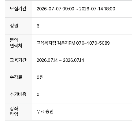
모집기간
2026-07-07 09:00 ~ 2026-07-14 18:00
정원
6
문의
교육복지팀 김은지PM 070-4070-5089
연락처
교육기간
2026.07.14 ~ 2026.07.14
수강료
0원
추가비용
0
강좌
무료 승인
타입