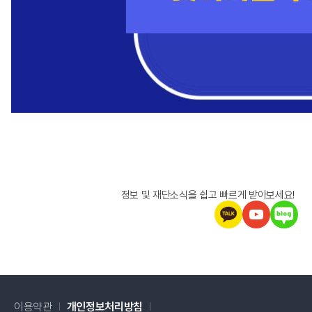
정보 및 재단소식을 쉽고 빠르게 받아보세요!
이용약관
개인정보처리방침