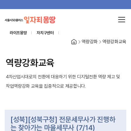
라이프몽땅
자치구센터
홈
역량강화
역량강화교육
역량강화교육
4차산업시대로의 전환에 대응하기 위한 디지털전환 역량 제고 및
작업역량강화 교육을 집중적으로 제공합니다.
[성북][성북구청] 전문세무사가 진행하
는 찾아가는 마을세무사 (7/14)