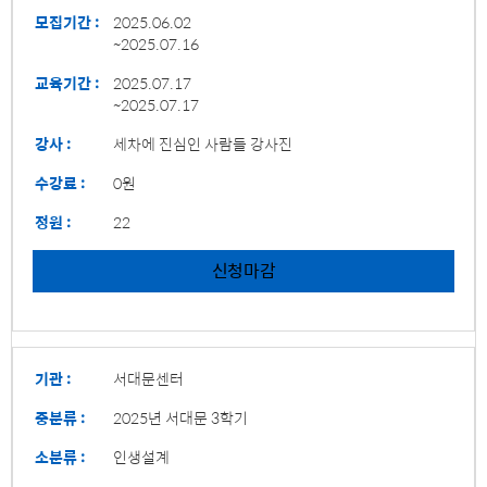
모집기간 :
2025.06.02
~2025.07.16
교육기간 :
2025.07.17
~2025.07.17
강사 :
세차에 진심인 사람들 강사진
수강료 :
0원
정원 :
22
신청마감
기관 :
서대문센터
중분류 :
2025년 서대문 3학기
소분류 :
인생설계