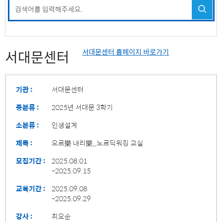
서대문센터
서대문센터 홈페이지 바로가기
기관 :
서대문센터
중분류 :
2025년 서대문 3학기
소분류 :
인생설계
제목 :
오르樂 내리樂_노르딕워킹 교실
모집기간 :
2025.08.01
~2025.09.15
교육기간 :
2025.09.08
~2025.09.29
강사 :
최오순