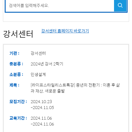
강서센터
강서센터 홈페이지 바로가기
기관 :
강서센터
중분류 :
2024년 강서 2학기
소분류 :
인생설계
제목 :
[라이프스타일리스트특강] 중년의 전환기 : 이혼 후 삶
과 재산, 새로운 출발
모집기간 :
2024.10.23
~2024.11.05
교육기간 :
2024.11.06
~2024.11.06