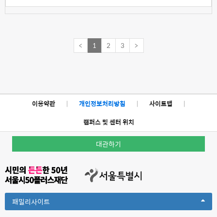
<
1
2
3
>
이용약관
|
개인정보처리방침
|
사이트맵
|
캠퍼스 및 센터 위치
대관하기
Toggle
패밀리사이트
Dropdown