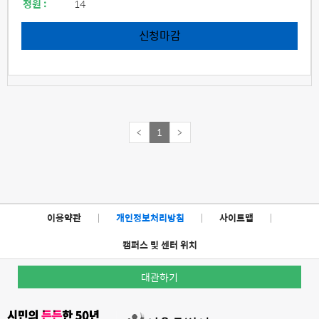
정원 :
14
신청마감
<
1
>
이용약관
|
개인정보처리방침
|
사이트맵
|
캠퍼스 및 센터 위치
대관하기