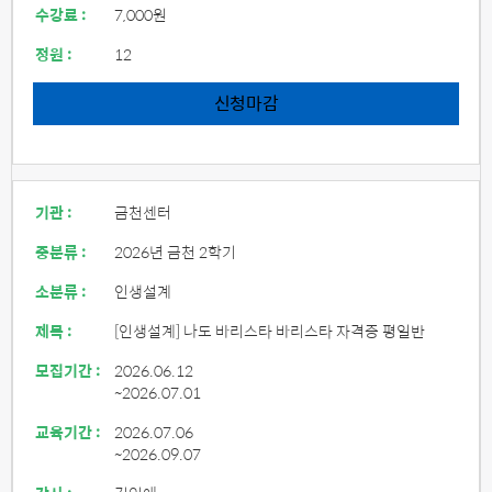
수강료 :
7,000원
정원 :
12
신청마감
기관 :
금천센터
중분류 :
2026년 금천 2학기
소분류 :
인생설계
제목 :
[인생설계] 나도 바리스타 바리스타 자격증 평일반
모집기간 :
2026.06.12
~2026.07.01
교육기간 :
2026.07.06
~2026.09.07