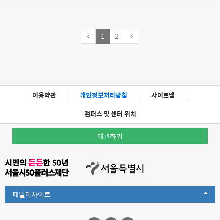
<
1
2
>
이용약관
|
개인정보처리방침
|
사이트맵
|
캠퍼스 및 센터 위치
대관하기
Toggle
패밀리사이트
Dropdown