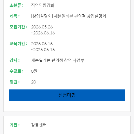
소분류 :
직업역량강화
제목 :
[창업설명회] 세븐일레븐 편의점 창업설명회
모집기간 :
2026.05.26
~2026.06.16
교육기간 :
2026.06.16
~2026.06.16
강사 :
세븐일레븐 편의점 창업 사업부
수강료 :
0원
정원 :
20
신청마감
기관 :
강동센터