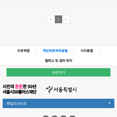
<
1
>
이용약관
|
개인정보처리방침
|
사이트맵
|
캠퍼스 및 센터 위치
대관하기
Toggle
패밀리사이트
Dropdown