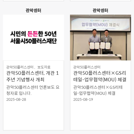
관악센터
관악센터
관악50플러스센터 ,
보도자료
관악50플러스센터
관악50플러스센터, 개관 1
관악50플러스센터×GS리
주년 기념행사 개최
테일-업무협약(MOU) 체결
관악50플러스센터 언론보도 요
관악50플러스센터×GS리테
청자료 입니다.
일-업무협약(MOU) 체결
2025-08-28
2025-08-19