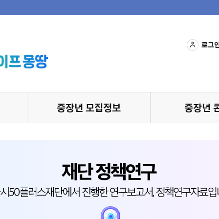
로그
중장년 모집정보
중장년 