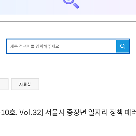
서
자료실
25-10호. Vol.32] 서울시 중장년 일자리 정책