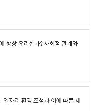
년 구직에 항상 유리한가? 사회적 관계와
유연한 일자리 환경 조성과 이에 따른 제