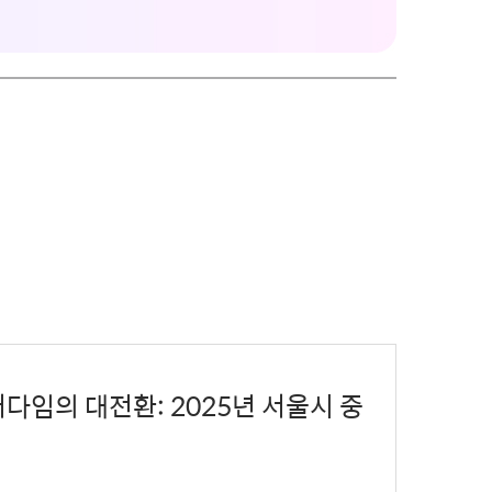
 패러다임의 대전환: 2025년 서울시 중