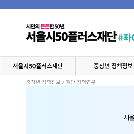
서울시50플러스재단
중장년 정책정보
중장년 정책정보 > 재단 정책연구