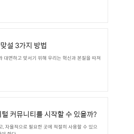
에 맞설 3가지 방법
 사회와 대면하고 맞서기 위해 우리는 혁신과 본질을 따져
 디지털 커뮤니티를 시작할 수 있을까?
고, 자율적으로 필요한 곳에 적절히 사용할 수 있으
야 한다.