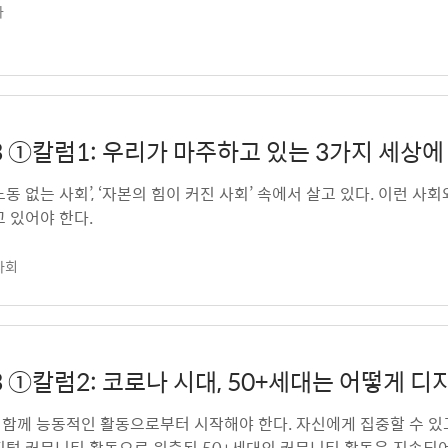
나
v.23 ①칼럼1: 우리가 마주하고 있는 3가지 세상
‘노동 없는 사회’, ‘자본의 힘이 커진 사회’ 속에서 살고 있다. 이런
 있어야 한다.
사회
v.23 ①칼럼2: 코로나 시대, 50+세대는 어떻게
 함께 능동적인 활동으로부터 시작해야 한다. 자신에게 집중할 수 있
지털 커뮤니티 활동으로 위축된 50+세대의 커뮤니티 활동은 지속되어