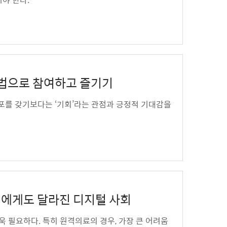
 방법으로 참여하고 즐기기
 공포를 갖기보다는 ‘기회’라는 관점과 긍정적 기대감을
 세대에게도 달라진 디지털 사회
욱 필요하다. 특히 원격의료의 경우, 가장 큰 어려움