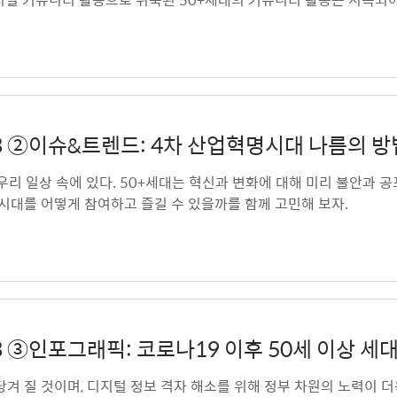
 v.23 ②이슈&트렌드: 4차 산업혁명시대 나름의
 우리 일상 속에 있다. 50+세대는 혁신과 변화에 대해 미리 불안과
명시대를 어떻게 참여하고 즐길 수 있을까를 함께 고민해 보자.
 v.23 ③인포그래픽: 코로나19 이후 50세 이상
겨 질 것이며, 디지털 정보 격자 해소를 위해 정부 차원의 노력이 더