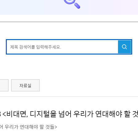
서
자료실
v.23 <비대면, 디지털을 넘어 우리가 연대해야 할 
 넘어 우리가 연대해야 할 것들>