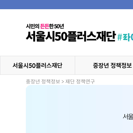
서울시50플러스재단
중장년 정책정보
중장년 정책정보 > 재단 정책연구