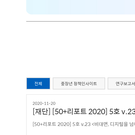
전체
중장년 정책인사이트
연구보고
2020-11-20
[재단] [50+리포트 2020] 5호 
[50+리포트 2020] 5호 v.23 <비대면, 디지털을