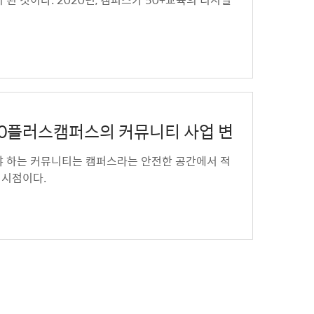
울시50플러스캠퍼스의 커뮤니티 사업 변
야 하는 커뮤니티는 캠퍼스라는 안전한 공간에서 적
 시점이다.