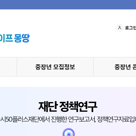
로그
중장년 모집정보
중장년 