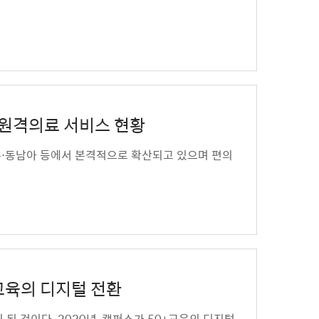
외 원격의료 서비스 현황
본⋅동남아 등에서 본격적으로 확산되고 있으며 편의
0+교육의 디지털 전환
 것이다. 2020년, 캠퍼스가 50+교육의 디지털