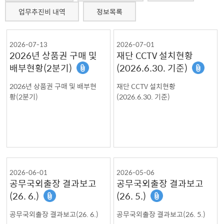
업무추진비 내역
정보목록
2026-07-13
2026-07-01
2026년 상품권 구매 및
재단 CCTV 설치현황
배부현황(2분기)
(2026.6.30. 기준)
2026년 상품권 구매 및 배부현
재단 CCTV 설치현황
황(2분기)
(2026.6.30. 기준)
2026-06-01
2026-05-06
공무국외출장 결과보고
공무국외출장 결과보고
(26. 6.)
(26. 5.)
공무국외출장 결과보고(26. 6.)
공무국외출장 결과보고(26. 5.)