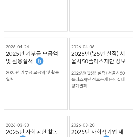
2026-04-24
2026-04-06
2025년 기부금 모금액
2026년('25년 실적) 서
및 활용실적
울시50플러스재단 정보
공개 운영실태 평가결과
2025년 기부금 모금액 및 활용
2026년('25년 실적) 서울시50
실적
플러스재단 정보공개 운영실태
평가결과
2026-03-30
2026-03-20
2025년 사회공헌 활동
2025년 사회적기업 제