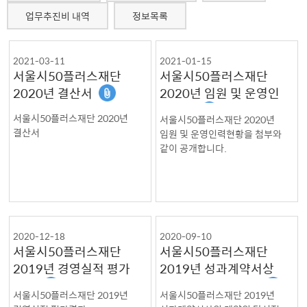
업무추진비 내역
정보목록
2021-03-11
2021-01-15
서울시50플러스재단
서울시50플러스재단
2020년 결산서
2020년 임원 및 운영인
력현황
서울시50플러스재단 2020년
서울시50플러스재단 2020년
결산서
임원 및 운영인력현황을 첨부와
같이 공개합니다.
2020-12-18
2020-09-10
서울시50플러스재단
서울시50플러스재단
2019년 경영실적 평가
2019년 성과계약서상
결과
의 계약의 달성정도
서울시50플러스재단 2019년
서울시50플러스재단 2019년