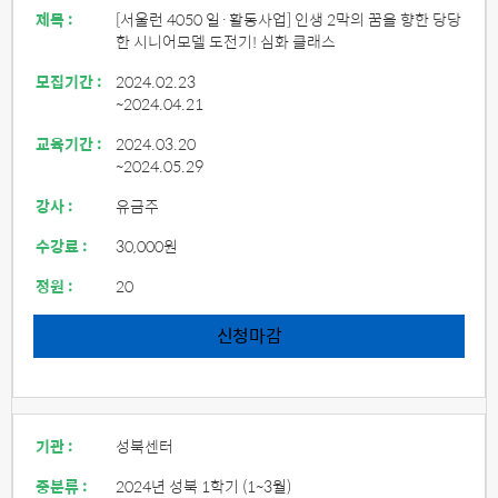
제목 :
[서울런 4050 일·활동사업] 인생 2막의 꿈을 향한 당당
한 시니어모델 도전기! 심화 클래스
모집기간 :
2024.02.23
~2024.04.21
교육기간 :
2024.03.20
~2024.05.29
강사 :
유금주
수강료 :
30,000원
정원 :
20
신청마감
기관 :
성북센터
중분류 :
2024년 성북 1학기 (1~3월)