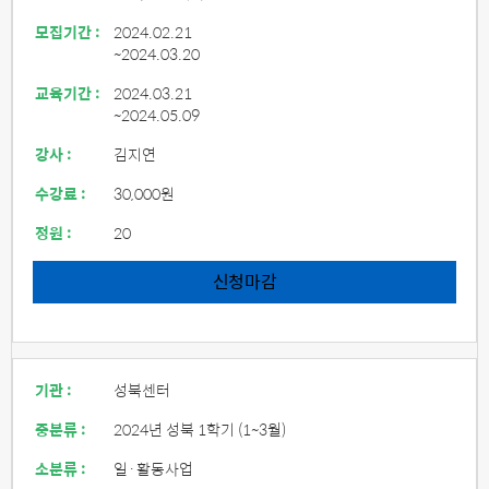
모집기간 :
2024.02.21
~2024.03.20
교육기간 :
2024.03.21
~2024.05.09
강사 :
김지연
수강료 :
30,000원
정원 :
20
신청마감
기관 :
성북센터
중분류 :
2024년 성북 1학기 (1~3월)
소분류 :
일·활동사업