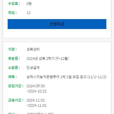
수강료 :
0원
정원 :
12
신청마감
기관 :
성북센터
중분류 :
2024년 성북 2학기 (9~12월)
소분류 :
인생설계
제목 :
삼척시귀농귀촌팸투어 1박 2일 모집 공고 (11/1~11/2)
모집기간 :
2024.09.30
~2024.10.22
교육기간 :
2024.11.01
~2024.11.01