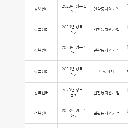
2023년 성북 1
성북센터
일활동지원사업
학기
2023년 성북 1
성북센터
일활동지원사업
학기
2023년 성북 1
성북센터
일활동지원사업
학기
2023년 성북 1
성북센터
인생설계
학기
2023년 성북 1
성북센터
일활동지원사업
학기
2023년 성북 1
성북센터
일활동지원사업
학기