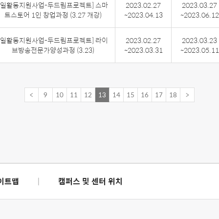
[일활동지원사업-두드림프로젝트] 스마
2023.02.27
2023.03.27
트스토어 1인 창업과정 (3.27 개강)
~2023.04.13
~2023.06.12
[일활동지원사업-두드림프로젝트] 라이
2023.02.27
2023.03.23
브방송전문가양성과정 (3.23)
~2023.03.31
~2023.05.11
<
9
10
11
12
13
14
15
16
17
18
>
이트맵
|
캠퍼스 및 센터 위치