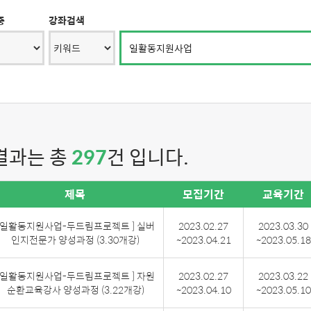
중
강좌검색
 결과는 총
297
건 입니다.
제목
모집기간
교육기간
[일활동지원사업-두드림프로젝트 ] 실버
2023.02.27
2023.03.30
인지전문가 양성과정 (3.30개강)
~2023.04.21
~2023.05.18
[일활동지원사업-두드림프로젝트 ] 자원
2023.02.27
2023.03.22
순환교육강사 양성과정 (3.22개강)
~2023.04.10
~2023.05.10