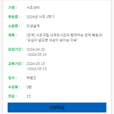
기관 :
서초센터
중분류 :
2026년 서초 1학기
소분류 :
인생설계
제목 :
[관계] 서초구립 내곡도서관과 함께하는 관계 북토크!
'오십이 넘으면 세상이 보이는 이유'
모집기간 :
2026.04.20
~2026.05.14
교육기간 :
2026.05.15
~2026.05.15
강사 :
박범진
수강료 :
0원
정원 :
15
신청마감