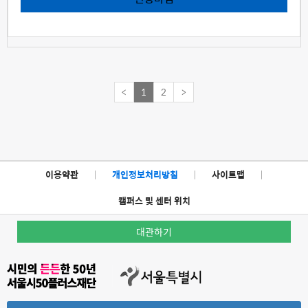
<
1
2
>
이용약관
|
개인정보처리방침
|
사이트맵
|
캠퍼스 및 센터 위치
대관하기