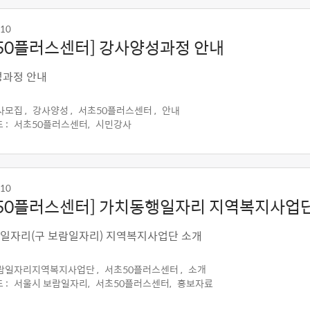
-10
50플러스센터] 강사양성과정 안내
성과정 안내
사모집 ,
강사양성 ,
서초50플러스센터 ,
안내
 :
서초50플러스센터,
시민강사
-10
50플러스센터] 가치동행일자리 지역복지사업
일자리(구 보람일자리) 지역복지사업단 소개
람일자리지역복지사업단 ,
서초50플러스센터 ,
소개
 :
서울시 보람일자리,
서초50플러스센터,
홍보자료