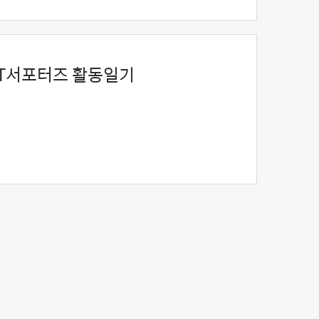
IT서포터즈 활동일기