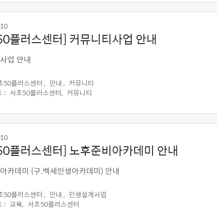
-10
50플러스센터] 커뮤니티사업 안내
사업 안내
초50플러스센터 ,
안내 ,
커뮤니티
 :
서초50플러스센터,
커뮤니티
-10
50플러스센터] 노후준비아카데미 안내
아카데미 (구.백세인생아카데미) 안내
초50플러스센터 ,
안내 ,
인생설계사업
 :
교육,
서초50플러스센터