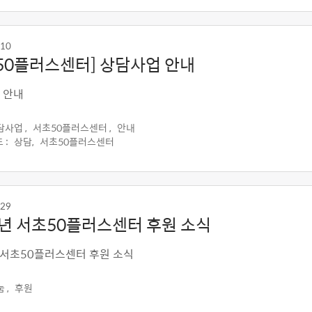
-10
50플러스센터] 상담사업 안내
 안내
담사업 ,
서초50플러스센터 ,
안내
 :
상담,
서초50플러스센터
-29
3년 서초50플러스센터 후원 소식
 서초50플러스센터 후원 소식
 ,
후원