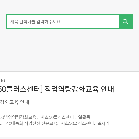
-10
50플러스센터] 직업역량강화교육 안내
강화교육 안내
050빅업역량강화교육 ,
서초50플러스센터 ,
일활동
 :
40대특화 직업전환 전문교육,
서초50플러스센터,
일자리