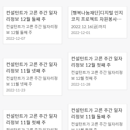
컨설턴트가 고른 주간 일자
[행복나눔재단]디지털 인지
리정보 12월 둘째 주
코치 프로젝트 자원봉사자
모집
컨설턴트가 고른 주간 일자리정
2022.12.16(금)까지
보 12월 둘째 주
2022-12-01
2022-12-07
컨설턴트가 고른 주간 일자
컨설턴트가 고른 주간 일자
리정보 12월 첫째 주
리정보 11월 넷째 주
컨설턴트가 고른 주간 일자리정
컨설턴트가 고른 주간 일자리정
보 12월 첫째 주
보 11월 넷째 주
2022-11-28
2022-11-23
컨설턴트가 고른 주간 일자
컨설턴트가 고른 주간 일자
리정보 11월 둘째 주
리정보 11월 첫째 주
컨설턴트가 고른 주간 일자리정
컨설턴트가 고른 주간 일자리정
보 11월 둘째 주