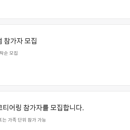
램 참가자 모집
선착순 모집
에코티어링 참가자를 모집합니다.
또는 가족 단위 참가 가능