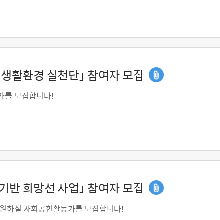
생활환경 실천단」 참여자 모집
가를 모집합니다!
반 희망선 사업」 참여자 모집
지원하실 사회공헌활동가를 모집합니다!