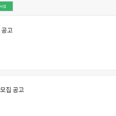
 사업
 공고
 모집 공고