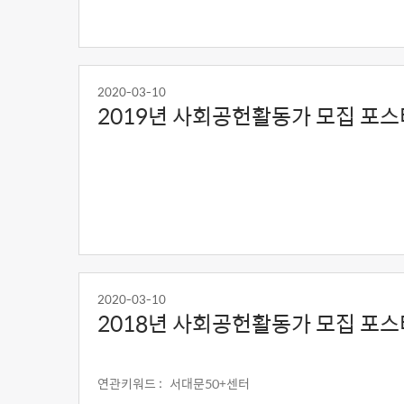
2020-03-10
2019년 사회공헌활동가 모집 포스
2020-03-10
2018년 사회공헌활동가 모집 포스
연관키워드 :
서대문50+센터