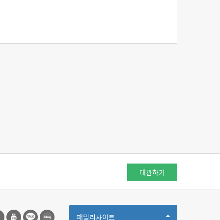
대관하기
Toggle
패밀리사이트