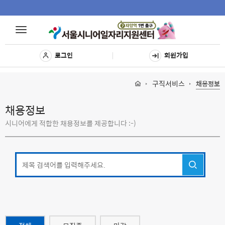
Toggle
Toggle
navigat
navigation
로그인
회원가입
구직서비스
채용정보
채용정보
시니어에게 적합한 채용정보를 제공합니다 :-)