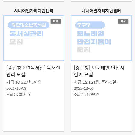
시니어일자리지원센터
시니어일자리지원센터
[광진청소년독서실] 독서실
[중구청] 모노레일 안전지
관리 모집
킴이 모집
시급 10,320원, 협의
시급 12,121원, 주4~5일
2025-12-03
2025-12-03
조회수 : 3062 건
조회수 : 1799 건