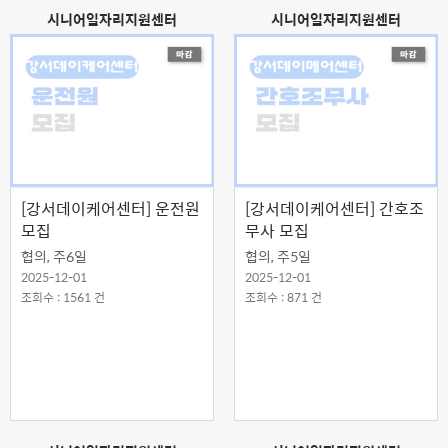
시니어일자리지원센터
시니어일자리지원센터
[강서데이케어센터] 운전원
[강서데이케어센터] 간호조
모집
무사 모집
협의, 주6일
협의, 주5일
2025-12-01
2025-12-01
조회수 : 1561 건
조회수 : 871 건