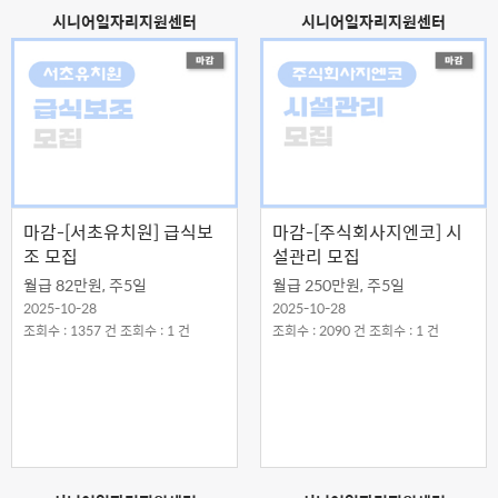
시니어일자리지원센터
시니어일자리지원센터
마감-[서초유치원] 급식보
마감-[주식회사지엔코] 시
조 모집
설관리 모집
월급 82만원, 주5일
월급 250만원, 주5일
2025-10-28
2025-10-28
조회수 : 1357 건 조회수 : 1 건
조회수 : 2090 건 조회수 : 1 건