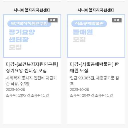
시니어일자리지원센터
시니어일자리지원센터
마감-[보건복지자원연구원]
마감-[서울공예박물관] 판
장기요양 센터장 모집
매원 모집
사회복지 종사자 인건비 지급기
일급 90,085원, 채용공고문 참
준 적용, 주5일
조
2025-10-28
2025-10-28
조회수 : 1395 건 조회수 : 1 건
조회수 : 2049 건 조회수 : 1 건