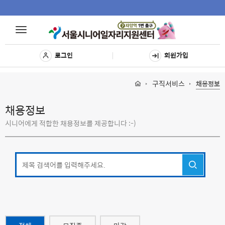
Toggle
Toggle
navigat
navigation
로그인
회원가입
구직서비스
채용정보
채용정보
시니어에게 적합한 채용정보를 제공합니다 :-)