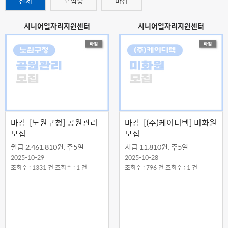
전체
모집중
마감
시니어일자리지원센터
시니어일자리지원센터
마감-[노원구청] 공원관리
마감-[(주)케이디텍] 미화원
모집
모집
월급 2,461,810원, 주5일
시급 11,810원, 주5일
2025-10-29
2025-10-28
조회수 : 1331 건 조회수 : 1 건
조회수 : 796 건 조회수 : 1 건