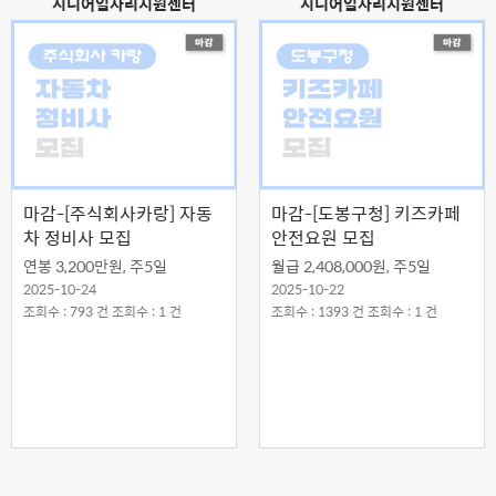
시니어일자리지원센터
시니어일자리지원센터
마감-[주식회사카랑] 자동
마감-[도봉구청] 키즈카페
차 정비사 모집
안전요원 모집
연봉 3,200만원, 주5일
월급 2,408,000원, 주5일
2025-10-24
2025-10-22
조회수 : 793 건 조회수 : 1 건
조회수 : 1393 건 조회수 : 1 건