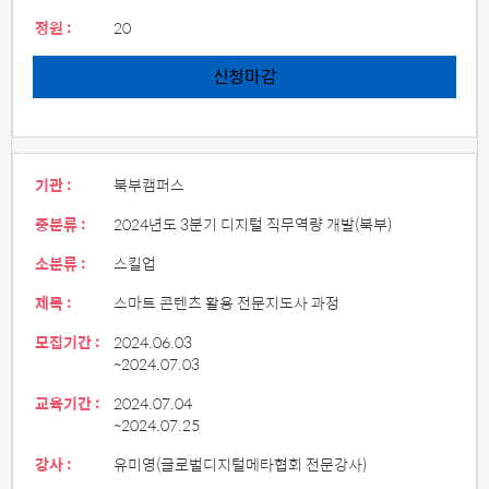
정원 :
20
신청마감
기관 :
북부캠퍼스
중분류 :
2024년도 3분기 디지털 직무역량 개발(북부)
소분류 :
스킬업
제목 :
스마트 콘텐츠 활용 전문지도사 과정
모집기간 :
2024.06.03
~2024.07.03
교육기간 :
2024.07.04
~2024.07.25
강사 :
유미영(글로벌디지털메타협회 전문강사)