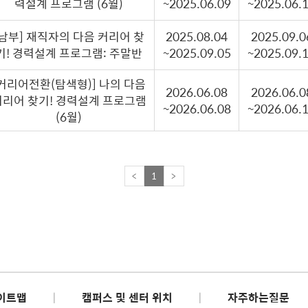
력설계 프로그램 (6월)
~2025.06.09
~2025.06.
[남부] 재직자의 다음 커리어 찾
2025.08.04
2025.09.0
기! 경력설계 프로그램: 주말반
~2025.09.05
~2025.09.
[커리어전환(탐색형)] 나의 다음
2026.06.08
2026.06.0
커리어 찾기! 경력설계 프로그램
~2026.06.08
~2026.06.
(6월)
<
1
>
이트맵
|
캠퍼스 및 센터 위치
|
자주하는질문