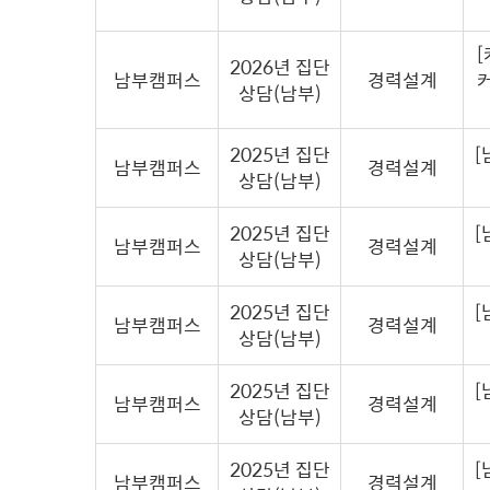
2026년 집단
남부캠퍼스
경력설계
상담(남부)
2025년 집단
[
남부캠퍼스
경력설계
상담(남부)
2025년 집단
[
남부캠퍼스
경력설계
상담(남부)
2025년 집단
[
남부캠퍼스
경력설계
상담(남부)
2025년 집단
[
남부캠퍼스
경력설계
상담(남부)
2025년 집단
[
남부캠퍼스
경력설계