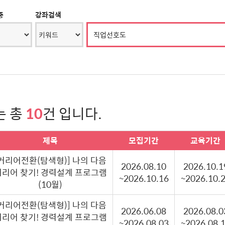
중
강좌검색
는 총
10
건 입니다.
제목
모집기간
교육기간
[커리어전환(탐색형)] 나의 다음
2026.08.10
2026.10.1
커리어 찾기! 경력설계 프로그램
~2026.10.16
~2026.10.
(10월)
[커리어전환(탐색형)] 나의 다음
2026.06.08
2026.08.0
커리어 찾기! 경력설계 프로그램
~2026.08.03
~2026.08.