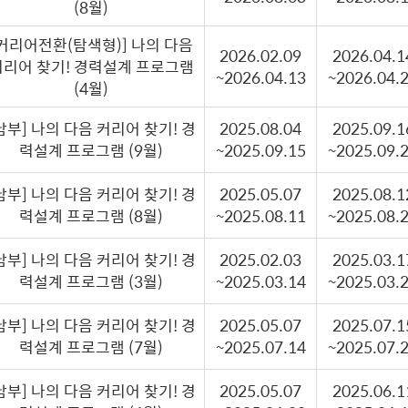
(8월)
[커리어전환(탐색형)] 나의 다음
2026.02.09
2026.04.1
커리어 찾기! 경력설계 프로그램
~2026.04.13
~2026.04.
(4월)
남부] 나의 다음 커리어 찾기! 경
2025.08.04
2025.09.1
력설계 프로그램 (9월)
~2025.09.15
~2025.09.
남부] 나의 다음 커리어 찾기! 경
2025.05.07
2025.08.1
력설계 프로그램 (8월)
~2025.08.11
~2025.08.
남부] 나의 다음 커리어 찾기! 경
2025.02.03
2025.03.1
력설계 프로그램 (3월)
~2025.03.14
~2025.03.
남부] 나의 다음 커리어 찾기! 경
2025.05.07
2025.07.1
력설계 프로그램 (7월)
~2025.07.14
~2025.07.
남부] 나의 다음 커리어 찾기! 경
2025.05.07
2025.06.1