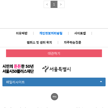
<
1
>
이용약관
|
개인정보처리방침
|
사이트맵
|
캠퍼스 및 센터 위치
|
자주하는질문
대관하기
Toggle
패밀리사이트
Dropdown