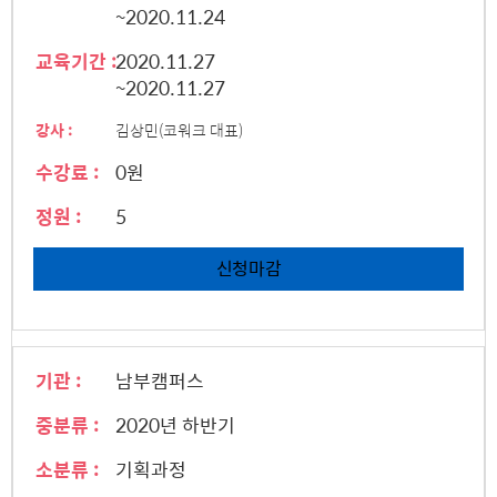
~2020.11.24
교육기간 :
2020.11.27
~2020.11.27
강사 :
김상민(코워크 대표)
수강료 :
0원
정원 :
5
신청마감
기관 :
남부캠퍼스
중분류 :
2020년 하반기
소분류 :
기획과정