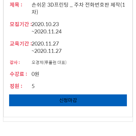
제목 :
손쉬운 3D프린팅 _ 주차 전화번호판 제작(1
차)
모집기간 :
2020.10.23
~2020.11.24
교육기간 :
2020.11.27
~2020.11.27
강사 :
오경제(루플랜 대표)
수강료 :
0원
정원 :
5
신청마감