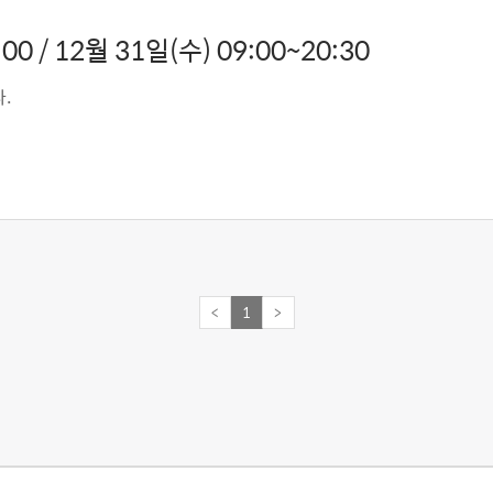
00 / 12월 31일(수) 09:00~20:30
.
<
1
>