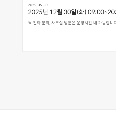
2025-06-30
2025년 12월 30일(화) 09:00~20:
※ 전화 문의, 사무실 방문은 운영시간 내 가능합니다