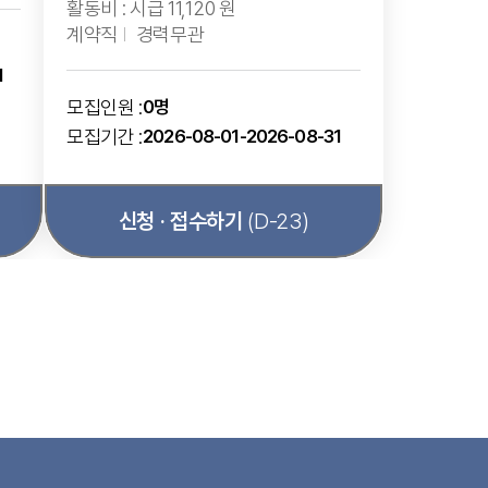
활동비 : 시급 11,120 원
계약직
경력무관
1
모집인원 :
0명
모집기간 :
2026-08-01-2026-08-31
신청 · 접수하기
(D-23)