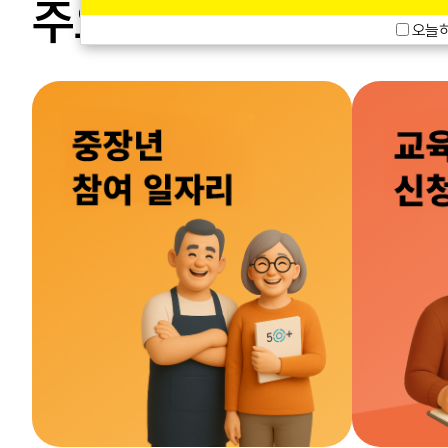
주요 서비스 바로가기
오늘하