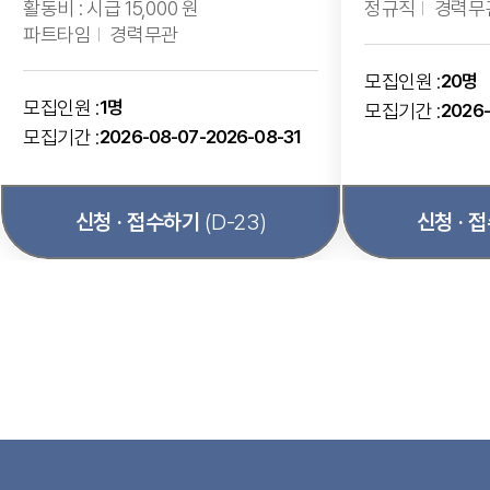
활동비 : 시급 15,000 원
정규직
경력무
파트타임
경력무관
모집인원 :
20명
모집인원 :
1명
모집기간 :
2026-
모집기간 :
2026-08-07-2026-08-31
신청 · 접수하기
(D-23)
신청 · 