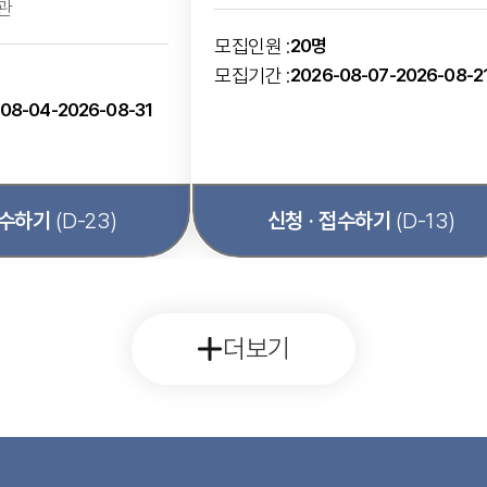
관
모집인원 :
20명
모집기간 :
2026-08-07-2026-08-2
08-04-2026-08-31
접수하기
(D-23)
신청 · 접수하기
(D-13)
더보기