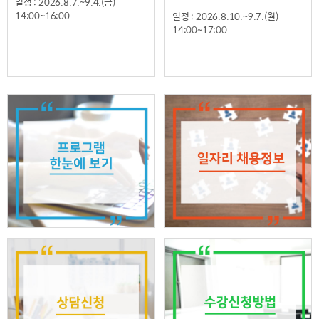
일정 : 2026.8.7.~9.4.(금)
14:00~16:00
일정 : 2026.8.10.~9.7.(월)
14:00~17:00