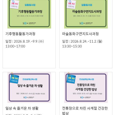
기후행동활동가과정
마술동화구연지도사과정
일정 : 2026.8.19.~9.9.(수)
일정 : 2026.8.24.~11.2.(월)
13:00~17:00
13:30~15:30
일상 속 즐거운 차 생활
전통장으로 차린 사계절 건강한
밥상