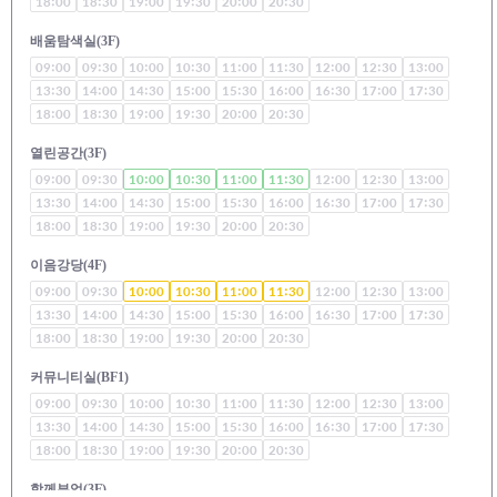
18:00
18:30
19:00
19:30
20:00
20:30
배움탐색실(3F)
09:00
09:30
10:00
10:30
11:00
11:30
12:00
12:30
13:00
13:30
14:00
14:30
15:00
15:30
16:00
16:30
17:00
17:30
18:00
18:30
19:00
19:30
20:00
20:30
열린공간(3F)
09:00
09:30
10:00
10:30
11:00
11:30
12:00
12:30
13:00
13:30
14:00
14:30
15:00
15:30
16:00
16:30
17:00
17:30
18:00
18:30
19:00
19:30
20:00
20:30
이음강당(4F)
09:00
09:30
10:00
10:30
11:00
11:30
12:00
12:30
13:00
13:30
14:00
14:30
15:00
15:30
16:00
16:30
17:00
17:30
18:00
18:30
19:00
19:30
20:00
20:30
커뮤니티실(BF1)
09:00
09:30
10:00
10:30
11:00
11:30
12:00
12:30
13:00
13:30
14:00
14:30
15:00
15:30
16:00
16:30
17:00
17:30
18:00
18:30
19:00
19:30
20:00
20:30
함께부엌(3F)