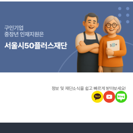
정보 및 재단소식을 쉽고 빠르게 받아보세요!